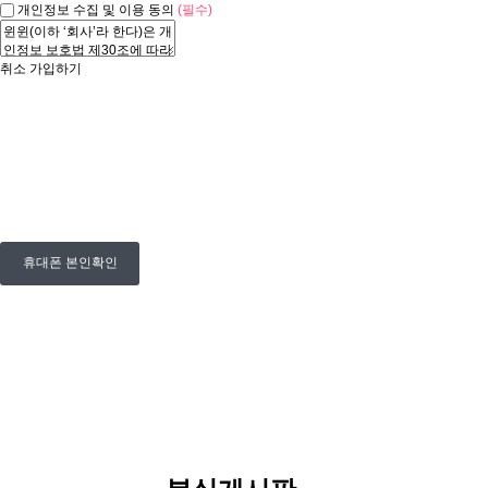
개인정보 수집 및 이용 동의
(필수)
취소
가입하기
휴대폰 본인확인