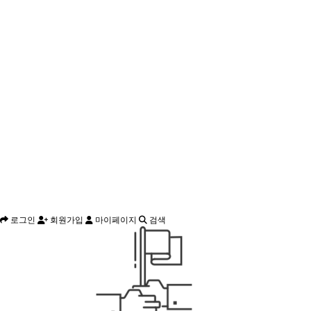
로그인
회원가입
마이페이지
검색