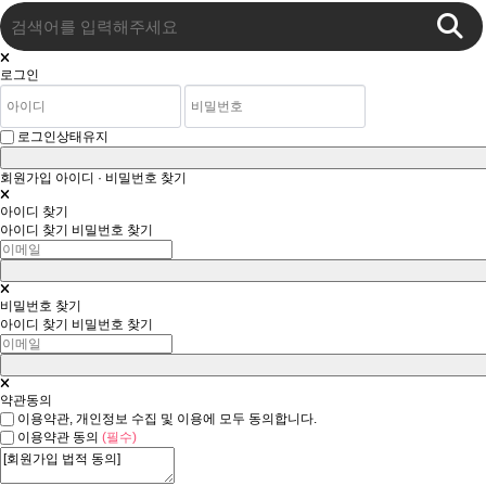
로그인
로그인상태유지
회원가입
아이디 · 비밀번호 찾기
아이디 찾기
아이디 찾기
비밀번호 찾기
비밀번호 찾기
아이디 찾기
비밀번호 찾기
약관동의
이용약관, 개인정보 수집 및 이용에 모두 동의합니다.
이용약관 동의
(필수)