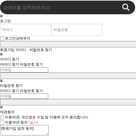
로그인
로그인상태유지
회원가입
아이디 · 비밀번호 찾기
아이디 찾기
아이디 찾기
비밀번호 찾기
비밀번호 찾기
아이디 찾기
비밀번호 찾기
약관동의
이용약관, 개인정보 수집 및 이용에 모두 동의합니다.
이용약관 동의
(필수)