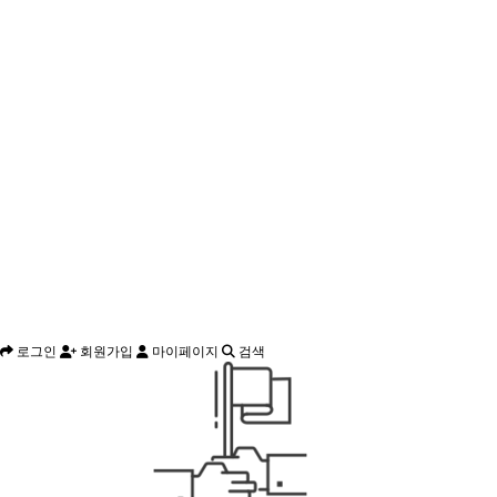
로그인
회원가입
마이페이지
검색