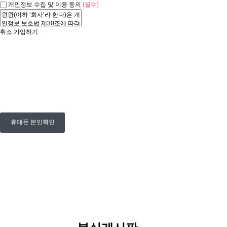
개인정보 수집 및 이용 동의
(필수)
취소
가입하기
휴대폰 본인확인