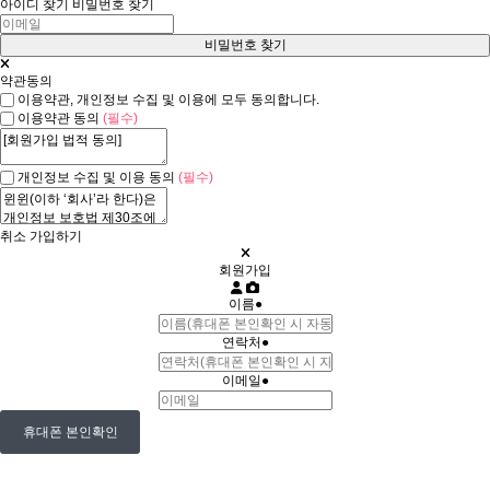
아이디 찾기
비밀번호 찾기
약관동의
이용약관, 개인정보 수집 및 이용에 모두 동의합니다.
이용약관 동의
(필수)
개인정보 수집 및 이용 동의
(필수)
취소
가입하기
회원가입
이름
●
연락처
●
이메일
●
휴대폰 본인확인