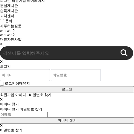
로그인
회원가입
마이페이지
분실게시판
습득게시판
고객센터
1:1문의
자주하는질문
win-win?
win-win?
대표자인사말
로그인
로그인상태유지
로그인
회원가입
아이디 · 비밀번호 찾기
아이디 찾기
아이디 찾기
비밀번호 찾기
비밀번호 찾기