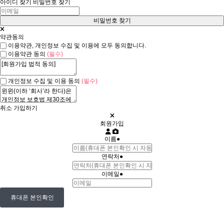
아이디 찾기
비밀번호 찾기
약관동의
이용약관, 개인정보 수집 및 이용에 모두 동의합니다.
이용약관 동의
(필수)
개인정보 수집 및 이용 동의
(필수)
취소
가입하기
회원가입
이름
●
연락처
●
이메일
●
휴대폰 본인확인