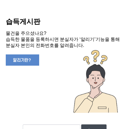
습득게시판
물건을 주으셨나요?
습득한 물품을 등록하시면 분실자가 ‘알리기’기능을 통해
분실자 본인의 전화번호를 알려줍니다.