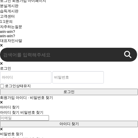
로그인
회원가입
마이페이지
분실게시판
습득게시판
고객센터
1:1문의
자주하는질문
win-win?
win-win?
대표자인사말
로그인
로그인상태유지
로그인
회원가입
아이디 · 비밀번호 찾기
아이디 찾기
아이디 찾기
비밀번호 찾기
비밀번호 찾기